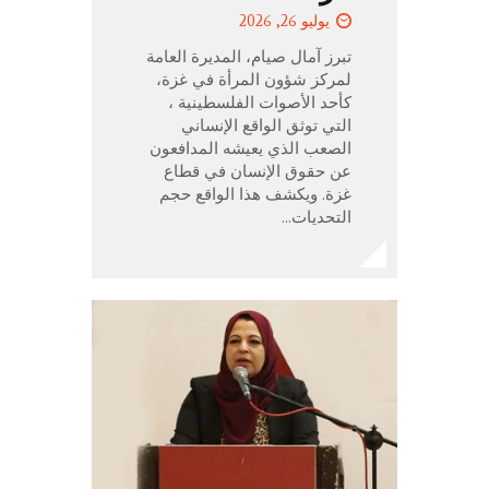
يوليو 26, 2026
تبرز آمال صيام، المديرة العامة
لمركز شؤون المرأة في غزة،
كأحد الأصوات الفلسطينية ،
التي توثق الواقع الإنساني
الصعب الذي يعيشه المدافعون
عن حقوق الإنسان في قطاع
غزة. ويكشف هذا الواقع حجم
التحديات…