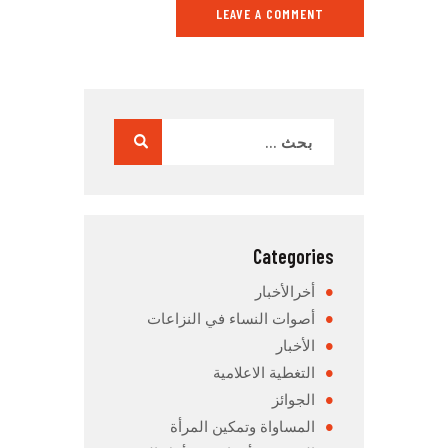
Categories
أخرالأخبار
أصوات النساء في النزاعات
الأخبار
التغطية الاعلامية
الجوائز
المساواة وتمكين المرأة