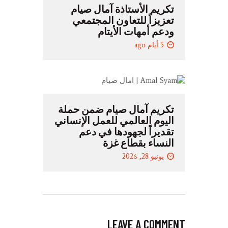
تكريم الأستاذة آمال صيام
تعزيزاً للتعاون المجتمعي
ودعم أمهات الأيتام
5 أيام ago
تكريم آمال صيام ضمن حملة
اليوم العالمي للعمل الإنساني
تقديراً لجهودها في دعم
النساء بقطاع غزة
يونيو 28, 2026
LEAVE A COMMENT