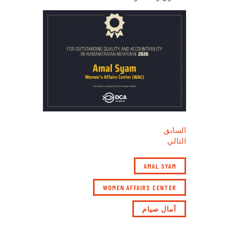
السابق
التالي
AMAL SYAM
WOMEN AFFAIRS CENTER
آمال صيام