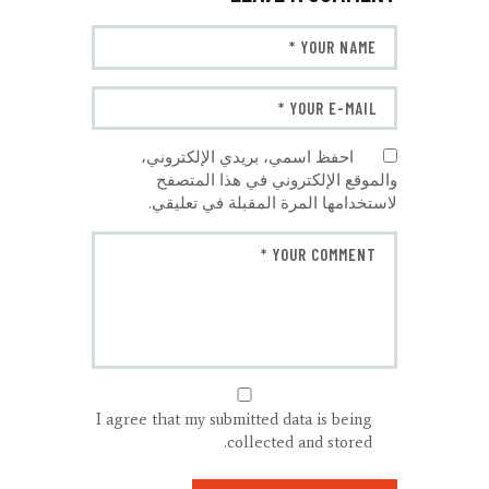
احفظ اسمي، بريدي الإلكتروني،
والموقع الإلكتروني في هذا المتصفح
لاستخدامها المرة المقبلة في تعليقي.
I agree that my submitted data is being
collected and stored.