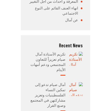
المعرفة و أحداث من أجل التغيير
انهاء العنف القائم على النوع
الاجتماعي
عن آمال
Recent News
تكريم الأستاذة آمال
صيام تعزيزاً للتعاون
المجتمعي ودعم أمهات
الأيتام
آمال صيام تدعو إلى
تمكين النساء
الفلسطينيات وتعزيز
مشاركتهن في المجتمع
وصنع القرار