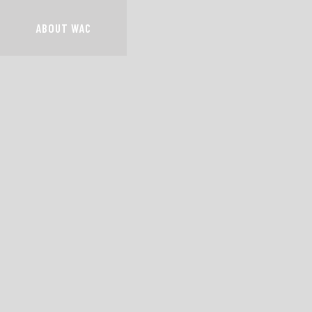
ABOUT WAC