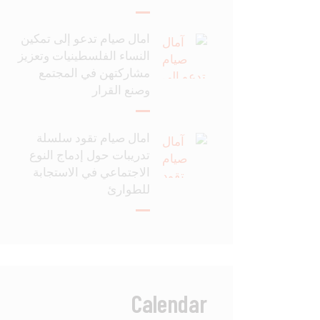
آمال صيام تدعو إلى تمكين
النساء الفلسطينيات وتعزيز
مشاركتهن في المجتمع
وصنع القرار
آمال صيام تقود سلسلة
تدريبات حول إدماج النوع
الاجتماعي في الاستجابة
للطوارئ
Calendar