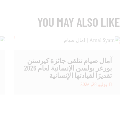
YOU MAY ALSO LIKE
آمال صيام تتلقى جائزة كيرستن
بورغر بولسن الإنسانية لعام 2026
تقديرًا لقيادتها الإنسانية
يوليو 28, 2026