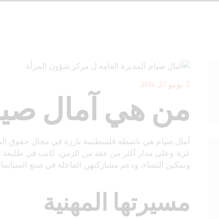
يونيو 27, 2026
من هي آمال صيا
آمال صيام هي ناشطة فلسطينية بارزة في مجال حقوق المر
غزة. وعلى مدار أكثر من عقد من الزمن، كانت في طليعة ال
وتمكين النساء، ودعم مشاركتهن الفاعلة في صنع السياسا
مسيرتها المهنية