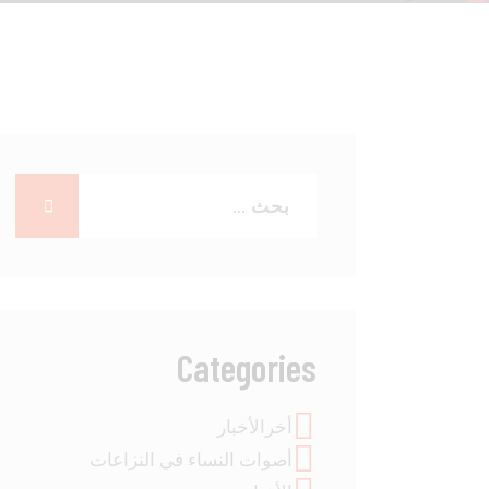
Categories
أخرالأخبار
أصوات النساء في النزاعات