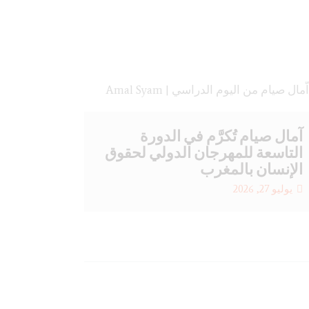
آمال صيام تُكرَّم في الدورة
التاسعة للمهرجان الدولي لحقوق
الإنسان بالمغرب
يوليو 27, 2026